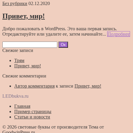
Без рубрики
02.12.2020
Привет, мир!
Добро пожаловать в WordPress. Это ваша первая запись.
Отредактируйте или удалите ее, затем начинайте...
Подробнее
Свежие записи
Трям
Привет, мир!
Свежие комментарии
Автор комментария
к записи
Привет, мир!
LEDbukva.ru
Главная
Пример страницы
Статьи и новости
© 2026
световые буквы от производителя
Тема от
GoodwinPress.ru