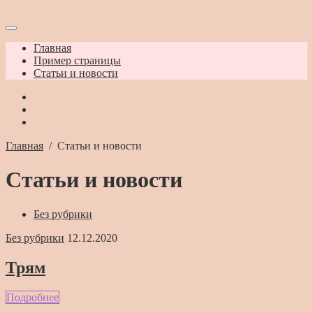
Главная
Пример страницы
Статьи и новости
Главная
/
Статьи и новости
Статьи и новости
Без рубрики
Без рубрики
12.12.2020
Трям
Подробнее